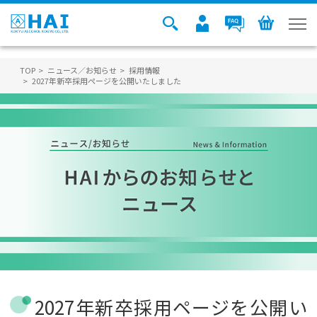
TOP
ニュース／お知らせ
採用情報
2027年新卒採用ページを公開いたしました
2027年新卒採用ページを公開い