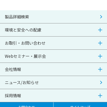
製品詳細検索
環境と安全への配慮
お取引・お問い合わせ
Webセミナー・展示会
会社情報
ニュース/お知らせ
採用情報
お問合わせ
サイトマップ