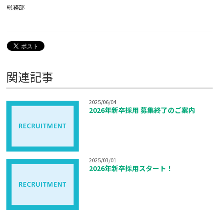
総務部
関連記事
2025/06/04
2026年新卒採用 募集終了のご案内
2025/03/01
2026年新卒採用スタート！