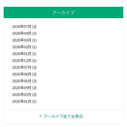
アーカイブ
2026年07月 (2)
2026年04月 (3)
2026年03月 (1)
2026年02月 (1)
2026年01月 (1)
2025年12月 (1)
2025年07月 (2)
2025年06月 (2)
2025年05月 (2)
2025年04月 (2)
2025年03月 (2)
2025年01月 (1)
アーカイブ全てを表示