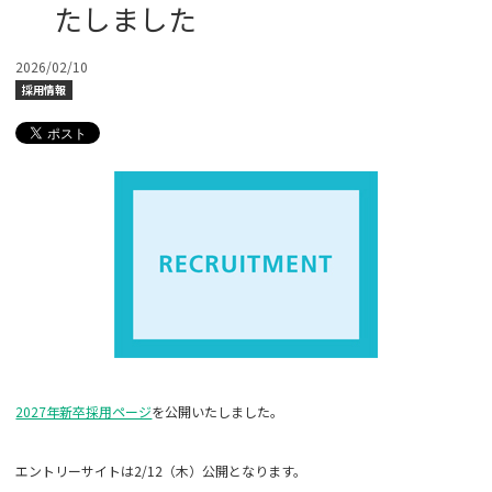
たしました
2026/02/10
採用情報
2027年新卒採用ページ
を公開いたしました。
エントリーサイトは2/12（木）公開となります。