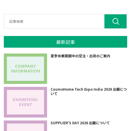
最新記事
夏季休業期間中の受注・出荷のご案内
CosmoHome Tech Expo India 2026 出展につ
いて
SUPPLIER’S DAY 2026 出展について