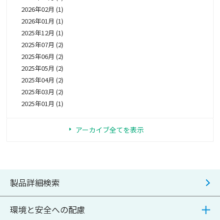
2026年02月 (1)
2026年01月 (1)
2025年12月 (1)
2025年07月 (2)
2025年06月 (2)
2025年05月 (2)
2025年04月 (2)
2025年03月 (2)
2025年01月 (1)
アーカイブ全てを表示
製品詳細検索
環境と安全への配慮