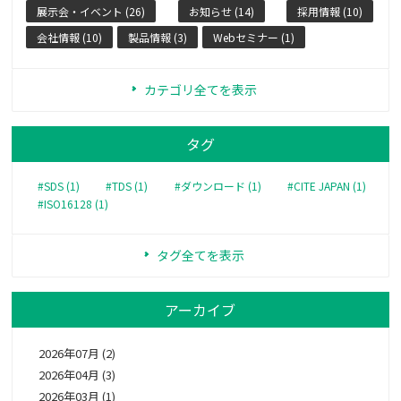
展示会・イベント (26)
お知らせ (14)
採用情報 (10)
会社情報 (10)
製品情報 (3)
Webセミナー (1)
カテゴリ全てを表示
タグ
#SDS (1)
#TDS (1)
#ダウンロード (1)
#CITE JAPAN (1)
#ISO16128 (1)
タグ全てを表示
アーカイブ
2026年07月 (2)
2026年04月 (3)
2026年03月 (1)