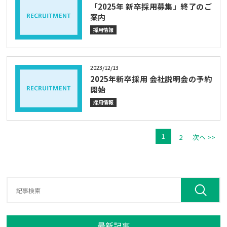
「2025年 新卒採用募集」終了のご
案内
採用情報
2023/12/13
2025年新卒採用 会社説明会の予約
開始
採用情報
1
2
次へ >>
最新記事