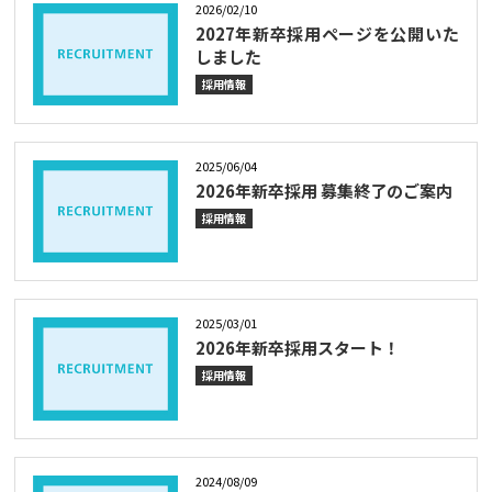
2026/02/10
2027年新卒採用ページを公開いた
しました
採用情報
2025/06/04
2026年新卒採用 募集終了のご案内
採用情報
2025/03/01
2026年新卒採用スタート！
採用情報
2024/08/09