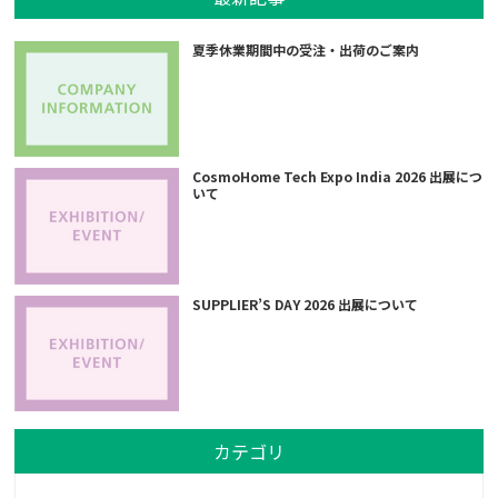
夏季休業期間中の受注・出荷のご案内
CosmoHome Tech Expo India 2026 出展につ
いて
SUPPLIER’S DAY 2026 出展について
カテゴリ