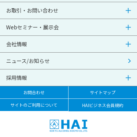
お取引・お問い合わせ
Webセミナー・展示会
会社情報
ニュース/お知らせ
採用情報
お問合わせ
サイトマップ
サイトのご利用について
HAIビジネス会員規約