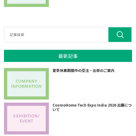
最新記事
夏季休業期間中の受注・出荷のご案内
CosmoHome Tech Expo India 2026 出展につ
いて