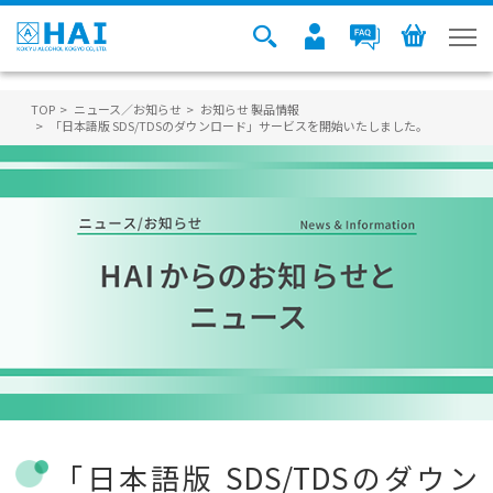
TOP
ニュース／お知らせ
お知らせ
製品情報
「日本語版 SDS/TDSのダウンロード」サービスを開始いたしました。
「日本語版 SDS/TDSのダウン