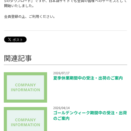
Sのダウンロード」ですが、日本語サイトでも会員の皆様へのサービスとして
開始いたしました。
会員登録の上、ご利用ください。
関連記事
2026/07/17
夏季休業期間中の受注・出荷のご案内
2026/04/14
ゴールデンウィーク期間中の受注・出荷
のご案内