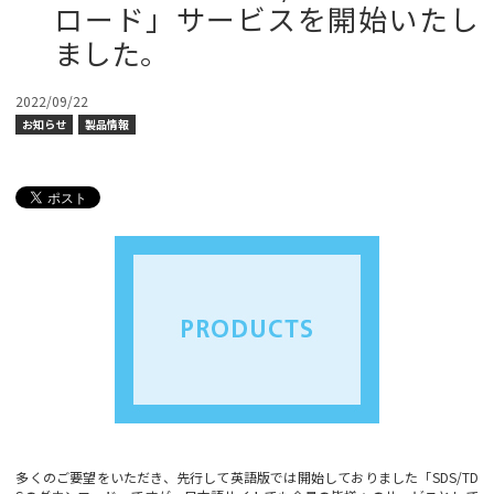
ロード」サービスを開始いたし
ました。
2022/09/22
お知らせ
製品情報
#SDS
#TDS
#ダウンロード
多くのご要望をいただき、先行して英語版では開始しておりました「SDS/TD