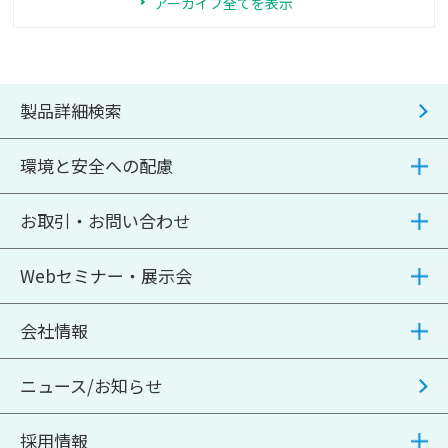
アーカイブ全てを表示
製品詳細検索
環境と安全への配慮
お取引・お問い合わせ
Webセミナー・展示会
会社情報
ニュース/お知らせ
採用情報