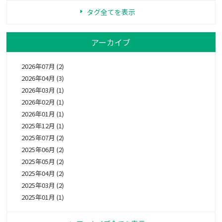
タグ全てを表示
アーカイブ
2026年07月 (2)
2026年04月 (3)
2026年03月 (1)
2026年02月 (1)
2026年01月 (1)
2025年12月 (1)
2025年07月 (2)
2025年06月 (2)
2025年05月 (2)
2025年04月 (2)
2025年03月 (2)
2025年01月 (1)