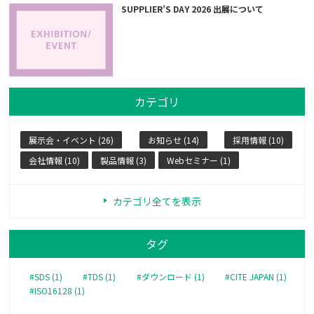
SUPPLIER’S DAY 2026 出展について
カテゴリ
展示会・イベント (26)
お知らせ (14)
採用情報 (10)
会社情報 (10)
製品情報 (3)
Webセミナー (1)
カテゴリ全てを表示
タグ
#SDS (1)
#TDS (1)
#ダウンロード (1)
#CITE JAPAN (1)
#ISO16128 (1)