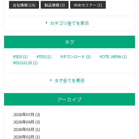
会社情報 (10)
製品情報 (3)
Webセミナー (1)
カテゴリ全てを表示
タグ
#SDS (1)
#TDS (1)
#ダウンロード (1)
#CITE JAPAN (1)
#ISO16128 (1)
タグ全てを表示
アーカイブ
2026年07月 (2)
2026年04月 (3)
2026年03月 (1)
2026年02月 (1)