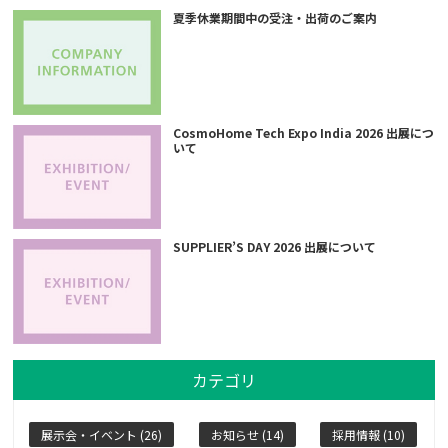
夏季休業期間中の受注・出荷のご案内
CosmoHome Tech Expo India 2026 出展につ
いて
SUPPLIER’S DAY 2026 出展について
カテゴリ
展示会・イベント (26)
お知らせ (14)
採用情報 (10)