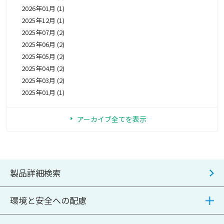
2026年01月 (1)
2025年12月 (1)
2025年07月 (2)
2025年06月 (2)
2025年05月 (2)
2025年04月 (2)
2025年03月 (2)
2025年01月 (1)
アーカイブ全てを表示
製品詳細検索
環境と安全への配慮