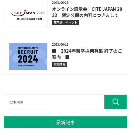
2023/06/21
オンライン展示会 CITE JAPAN 20
23 限定公開の内容につきまして
展示会・イベント
2023/06/13
■ 2024年新卒採用募集 終了のご
案内 ■
採用情報
最新記事