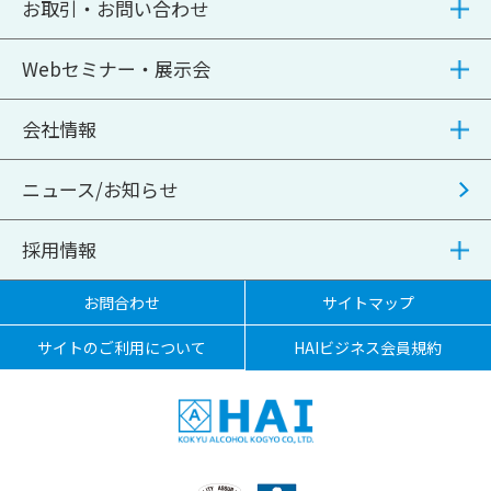
お取引・お問い合わせ
Webセミナー・展示会
会社情報
ニュース/お知らせ
採用情報
お問合わせ
サイトマップ
サイトのご利用について
HAIビジネス会員規約