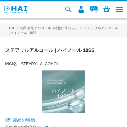
TOP
＞
飽和高級アルコール（植物由来のみ）
＞ ステアリルアルコール
| ハイノール 18SS
ステアリルアルコール | ハイノール 18SS
INCI名：
STEARYL ALCOHOL
製品の特徴