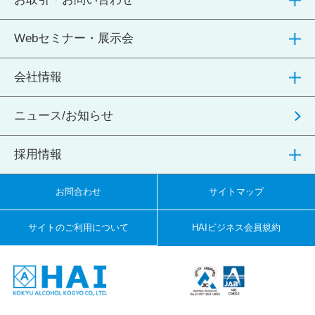
Webセミナー・展示会
会社情報
ニュース/お知らせ
採用情報
お問合わせ
サイトマップ
サイトのご利用について
HAIビジネス会員規約