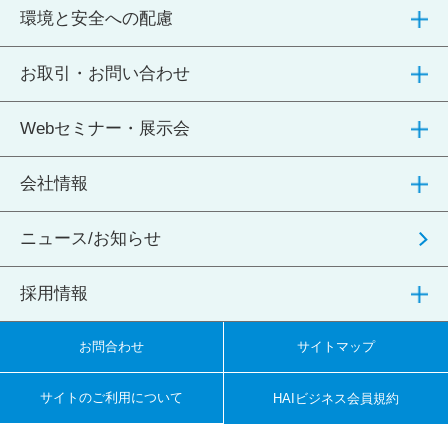
環境と安全への配慮
お取引・お問い合わせ
Webセミナー・展示会
会社情報
ニュース/お知らせ
採用情報
お問合わせ
サイトマップ
サイトのご利用について
HAIビジネス会員規約