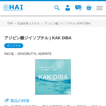
TOP
＞
石油由来エステル
＞ アジピン酸ジイソブチル | KAK DIBA
アジピン酸ジイソブチル | KAK DIBA
INCI名：
DIISOBUTYL ADIPATE
製品の特徴