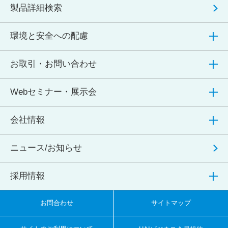
製品詳細検索
環境と安全への配慮
お取引・お問い合わせ
Webセミナー・展示会
会社情報
ニュース/お知らせ
採用情報
お問合わせ
サイトマップ