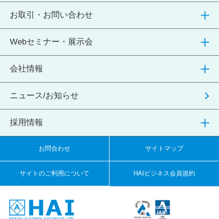
お取引・お問い合わせ
Webセミナー・展示会
会社情報
ニュース/お知らせ
採用情報
お問合わせ
サイトマップ
サイトのご利用について
HAIビジネス会員規約