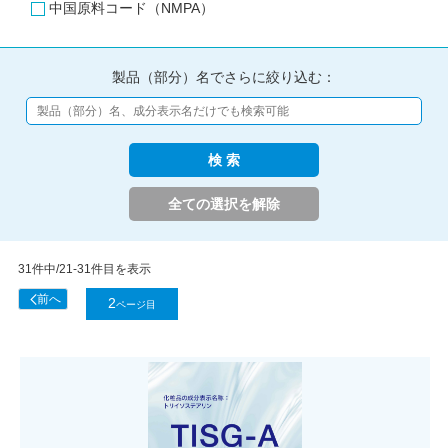
中国原料コード（NMPA）
製品（部分）名でさらに絞り込む：
31件中/21-31件目を表示
2