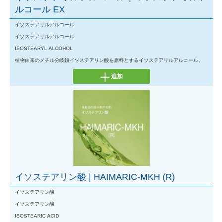
ルコール EX
イソステアリルアルコール
イソステアリルアルコール
ISOSTEARYL ALCOHOL
植物由来のメチル分岐鎖イソステアリン酸を原料とするイソステアリルアルコール。
追加
イソステアリン酸 | HAIMARIC-MKH (R)
イソステアリン酸
イソステアリン酸
ISOSTEARIC ACID